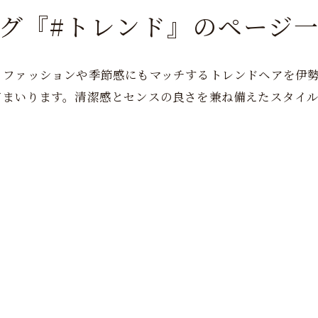
グ『#トレンド』のページ
、ファッションや季節感にもマッチするトレンドヘアを伊
てまいります。清潔感とセンスの良さを兼ね備えたスタイ