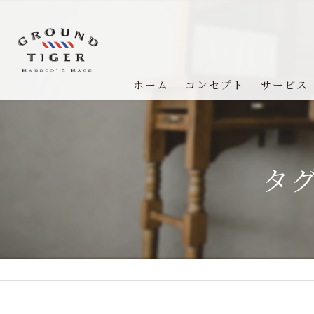
ホーム
コンセプト
サービス
タ