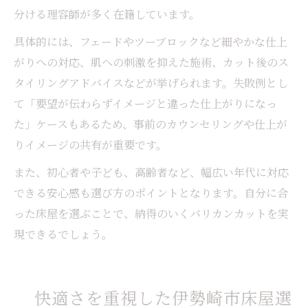
分ける理容師が多く在籍しています。
具体的には、フェードやツーブロックなど細やかな仕上
がりへの対応、肌への刺激を抑えた施術、カット後のス
タイリングアドバイスなどが挙げられます。失敗例とし
て「要望が伝わらずイメージと違った仕上がりになっ
た」ケースもあるため、事前のカウンセリングや仕上が
りイメージの共有が重要です。
また、初心者や子ども、高齢者など、幅広い年代に対応
できる安心感も選び方のポイントとなります。自分に合
った床屋を選ぶことで、納得のいくバリカンカットを実
現できるでしょう。
快適さを重視した伊勢崎市床屋選