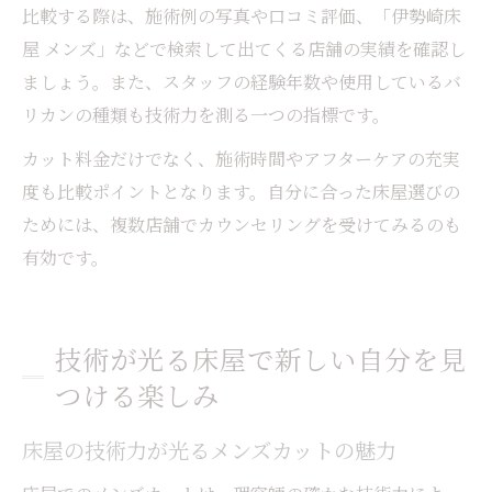
比較する際は、施術例の写真や口コミ評価、「伊勢崎床
屋 メンズ」などで検索して出てくる店舗の実績を確認し
ましょう。また、スタッフの経験年数や使用しているバ
リカンの種類も技術力を測る一つの指標です。
カット料金だけでなく、施術時間やアフターケアの充実
度も比較ポイントとなります。自分に合った床屋選びの
ためには、複数店舗でカウンセリングを受けてみるのも
有効です。
技術が光る床屋で新しい自分を見
つける楽しみ
床屋の技術力が光るメンズカットの魅力