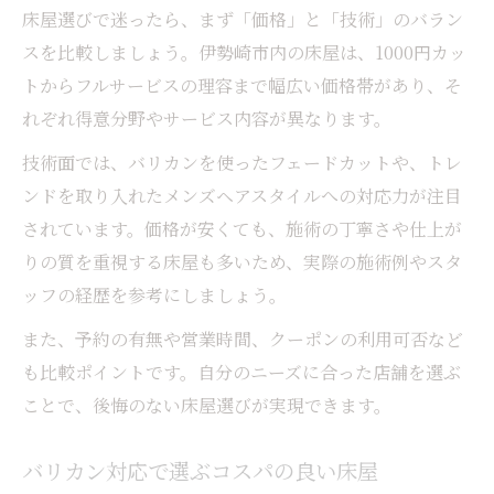
床屋選びで迷ったら、まず「価格」と「技術」のバラン
スを比較しましょう。伊勢崎市内の床屋は、1000円カッ
トからフルサービスの理容まで幅広い価格帯があり、そ
れぞれ得意分野やサービス内容が異なります。
技術面では、バリカンを使ったフェードカットや、トレ
ンドを取り入れたメンズヘアスタイルへの対応力が注目
されています。価格が安くても、施術の丁寧さや仕上が
りの質を重視する床屋も多いため、実際の施術例やスタ
ッフの経歴を参考にしましょう。
また、予約の有無や営業時間、クーポンの利用可否など
も比較ポイントです。自分のニーズに合った店舗を選ぶ
ことで、後悔のない床屋選びが実現できます。
バリカン対応で選ぶコスパの良い床屋