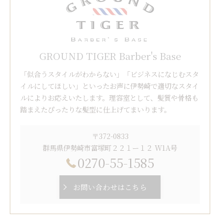
GROUND TIGER Barber's Base
「似合うスタイルがわからない」「ビジネスになじむスタ
イルにしてほしい」といったお声に伊勢崎で適切なスタイ
ルによりお応えいたします。理容室として、髪質や骨格も
踏まえたぴったりな髪型に仕上げてまいります。
〒372-0833
群馬県伊勢崎市富塚町２２１ー１２ W1A号
0270-55-1585
お問い合わせはこちら