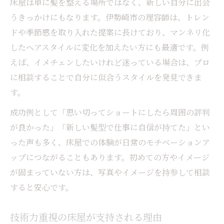
床屋は単に髪を整える場所ではなく、新しい自分に出会
うきっかけにもなります。伊勢崎市の理容師は、トレン
ドや季節感を取り入れた提案に長けており、マンネリ化
したヘアスタイルに変化を加えたい方にも最適です。例
えば、イメチェンしたいけれど迷っている場合は、プロ
に相談することで自分に似合うスタイルを発見できま
す。
成功例として「思い切ってショートにしたら周囲の評判
が良かった」「新しい髪型で仕事に自信が持てた」とい
った声も多く、床屋での体験が日常のモチベーションア
ップにつながることもあります。初めての方やイメージ
が固まっていない方は、写真やイメージを持参して相談
すると安心です。
技術力重視の床屋が支持される理由