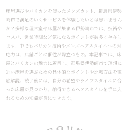
床屋選びやバリカンを使ったメンズカット、群馬県伊勢
崎市で満足のいくサービスを体験したいとは思いません
か？多様な理容室や床屋が集まる伊勢崎市では、技術や
コスパ、営業時間など気になるポイントが数多く存在し
ます。中でもバリカン技術やメンズヘアスタイルへの対
応力は、店舗ごとに個性が際立つもの。本記事では、床
屋とバリカンの魅力に着目し、群馬県伊勢崎市で理想に
近い床屋を選ぶための具体的なポイントや比較方法を徹
底解説。読了後には、自分の希望やライフスタイルに合
った床屋が見つかり、納得できるヘアスタイルを手に入
れるための知識が身につきます。