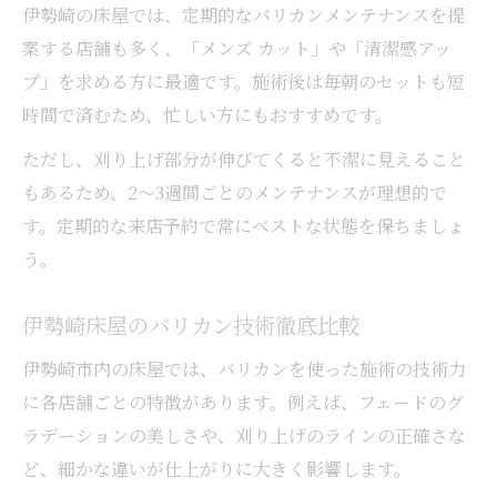
伊勢崎の床屋では、定期的なバリカンメンテナンスを提
案する店舗も多く、「メンズ カット」や「清潔感アッ
プ」を求める方に最適です。施術後は毎朝のセットも短
時間で済むため、忙しい方にもおすすめです。
ただし、刈り上げ部分が伸びてくると不潔に見えること
もあるため、2〜3週間ごとのメンテナンスが理想的で
す。定期的な来店予約で常にベストな状態を保ちましょ
う。
伊勢崎床屋のバリカン技術徹底比較
伊勢崎市内の床屋では、バリカンを使った施術の技術力
に各店舗ごとの特徴があります。例えば、フェードのグ
ラデーションの美しさや、刈り上げのラインの正確さな
ど、細かな違いが仕上がりに大きく影響します。