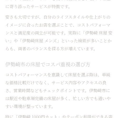
に寄り添ったサービスが特徴です。
安さも大切ですが、自分のライフスタイルや仕上がりの
イメージに合ったお店を選ぶことで、コストパフォーマ
ンスと満足度の両立が可能です。実際に「伊勢崎 床屋 安
い」や「伊勢崎床屋 メンズ」といった検索が多いことか
らも、両者のバランスを探る方が増えています。
伊勢崎市の床屋でコスパ重視の選び方
コストパフォーマンスを意識して床屋を選ぶ際は、単純
な価格比較だけでなく、サービス内容やアクセスの良
さ、営業時間などもチェックポイントです。伊勢崎市に
は駅近や駐車場完備の床屋が多く、忙しい方でも通いや
すい環境が整っています。
特に「伊勢崎 1000円カット」やクーポン利用ができる店