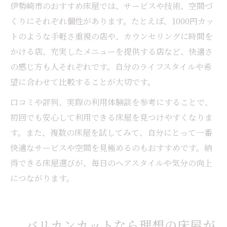
伊勢崎市のおすすめ床屋では、サービスや技術、空間づ
くりにそれぞれ個性があります。たとえば、1000円カッ
トのような手軽さ重視の店や、カウンセリングに時間を
かける店、充実したメニューを提供する店など、快適さ
の感じ方も人それぞれです。自分のライフスタイルや希
望に合わせて比較することが大切です。
口コミや評判、実際の利用体験談を参考にすることで、
初回でも安心して利用できる床屋を見つけやすくなりま
す。また、複数の床屋を試してみて、自分にとって一番
快適なサービスや空間を見極めるのもおすすめです。納
得できる床屋選びが、毎日のヘアスタイルや気分の向上
につながります。
バリカンカットなら理想の床屋が