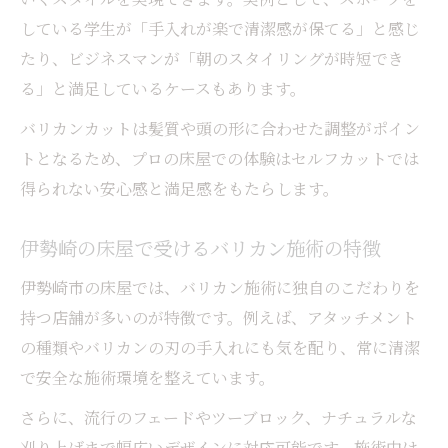
している学生が「手入れが楽で清潔感が保てる」と感じ
たり、ビジネスマンが「朝のスタイリングが時短でき
る」と満足しているケースもあります。
バリカンカットは髪質や頭の形に合わせた調整がポイン
トとなるため、プロの床屋での体験はセルフカットでは
得られない安心感と満足感をもたらします。
伊勢崎の床屋で受けるバリカン施術の特徴
伊勢崎市の床屋では、バリカン施術に独自のこだわりを
持つ店舗が多いのが特徴です。例えば、アタッチメント
の種類やバリカンの刃の手入れにも気を配り、常に清潔
で安全な施術環境を整えています。
さらに、流行のフェードやツーブロック、ナチュラルな
刈り上げまで幅広いデザインに対応可能です。施術中は