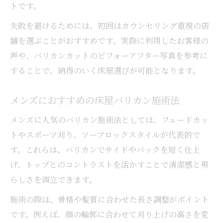
トです。
失敗を避けるためには、初回はカウンセリング重視の店
舗を選ぶことがおすすめです。実際に利用したお客様の
声や、バリカンカットのビフォーアフター写真を参考に
することで、納得のいく床屋選びが可能となります。
メンズにおすすめの床屋バリカン施術法
メンズに人気のバリカン施術法としては、フェードカッ
トやスポーツ刈り、ツーブロックスタイルが代表的で
す。これらは、バリカンでサイドやバックを短く仕上
げ、トップとのコントラストを活かすことで清潔感と男
らしさを両立できます。
施術の際は、骨格や髪質に合わせた長さ調整がポイント
です。例えば、顔の輪郭に合わせて刈り上げの高さを変