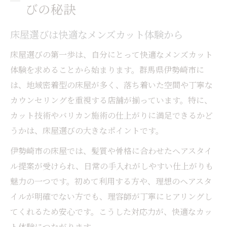
びの秘訣
床屋選びは快適なメンズカット体験から
床屋選びの第一歩は、自分にとって快適なメンズカット
体験を求めることから始まります。群馬県伊勢崎市に
は、地域密着型の床屋が多く、落ち着いた空間や丁寧な
カウンセリングを重視する店舗が揃っています。特に、
カット技術やバリカン施術の仕上がりに満足できるかど
うかは、床屋選びの大きなポイントです。
伊勢崎市の床屋では、髪質や骨格に合わせたヘアスタイ
ル提案が受けられ、日常の手入れがしやすい仕上がりも
魅力の一つです。初めて利用する方や、理想のヘアスタ
イルが明確でない方でも、理容師が丁寧にヒアリングし
てくれるため安心です。こうした対応力が、快適なカッ
ト体験につながります。