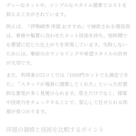
ディーなカットや、シンプルなスタイル提案でコストを
抑える工夫がされています。
例えば、「伊勢崎市 床屋 おすすめ」で検索される理容店
は、骨格や髪質に合わせたカット技術を持ち、短時間で
も要望に応じた仕上がりを実現しています。失敗しない
ためには、事前のカウンセリングや希望スタイルの共有
が大切です。
また、利用者の口コミでは「1000円カットでも満足でき
た」「スタッフが親身に提案してくれた」といった好意
的な意見が多く見受けられます。安さだけでなく、接客
や技術力をチェックすることで、安心して任せられる床
屋が見つかります。
床屋の価格と技術を比較するポイント