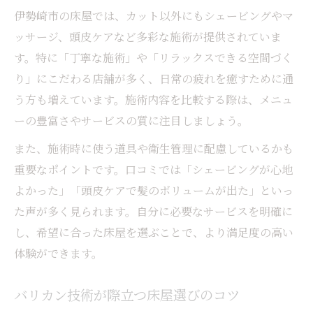
伊勢崎市の床屋では、カット以外にもシェービングやマ
ッサージ、頭皮ケアなど多彩な施術が提供されていま
す。特に「丁寧な施術」や「リラックスできる空間づく
り」にこだわる店舗が多く、日常の疲れを癒すために通
う方も増えています。施術内容を比較する際は、メニュ
ーの豊富さやサービスの質に注目しましょう。
また、施術時に使う道具や衛生管理に配慮しているかも
重要なポイントです。口コミでは「シェービングが心地
よかった」「頭皮ケアで髪のボリュームが出た」といっ
た声が多く見られます。自分に必要なサービスを明確に
し、希望に合った床屋を選ぶことで、より満足度の高い
体験ができます。
バリカン技術が際立つ床屋選びのコツ