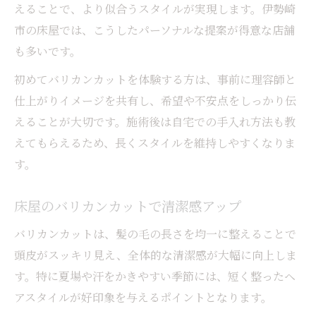
えることで、より似合うスタイルが実現します。伊勢崎
市の床屋では、こうしたパーソナルな提案が得意な店舗
も多いです。
初めてバリカンカットを体験する方は、事前に理容師と
仕上がりイメージを共有し、希望や不安点をしっかり伝
えることが大切です。施術後は自宅での手入れ方法も教
えてもらえるため、長くスタイルを維持しやすくなりま
す。
床屋のバリカンカットで清潔感アップ
バリカンカットは、髪の毛の長さを均一に整えることで
頭皮がスッキリ見え、全体的な清潔感が大幅に向上しま
す。特に夏場や汗をかきやすい季節には、短く整ったヘ
アスタイルが好印象を与えるポイントとなります。