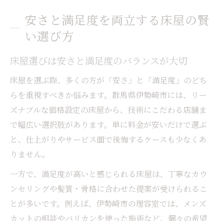
安さと満足度を両立する床屋の賢
い選び方
床屋選びは安さと満足度のバランスが大切
床屋を選ぶ際、多くの方が「安さ」と「満足度」のどち
らを重視すべきか悩みます。群馬県伊勢崎市には、リー
ズナブルな価格設定の床屋から、技術にこだわる店舗ま
で幅広い選択肢があります。単に料金が安いだけで選ぶ
と、仕上がりやサービス面で後悔するケースも少なくあ
りません。
一方で、満足度が高いと感じられる床屋は、丁寧なカウ
ンセリングや髪質・骨格に合わせた提案が受けられるこ
とが多いです。例えば、伊勢崎市の理容室では、メンズ
カットの相談やバリカンを使った施術など、個々の希望