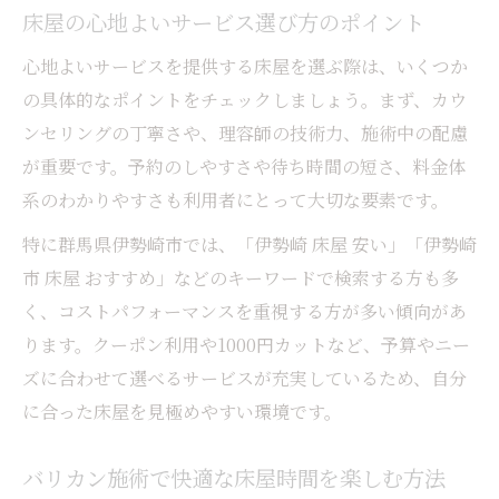
床屋の心地よいサービス選び方のポイント
心地よいサービスを提供する床屋を選ぶ際は、いくつか
の具体的なポイントをチェックしましょう。まず、カウ
ンセリングの丁寧さや、理容師の技術力、施術中の配慮
が重要です。予約のしやすさや待ち時間の短さ、料金体
系のわかりやすさも利用者にとって大切な要素です。
特に群馬県伊勢崎市では、「伊勢崎 床屋 安い」「伊勢崎
市 床屋 おすすめ」などのキーワードで検索する方も多
く、コストパフォーマンスを重視する方が多い傾向があ
ります。クーポン利用や1000円カットなど、予算やニー
ズに合わせて選べるサービスが充実しているため、自分
に合った床屋を見極めやすい環境です。
バリカン施術で快適な床屋時間を楽しむ方法