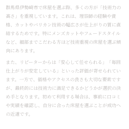
群馬県伊勢崎市で床屋を選ぶ際、多くの方が「技術力の
高さ」を重視しています。これは、理容師の経験や資
格、カットやバリカン技術の幅広さが仕上がりの質に直
結するためです。特にメンズカットやフェードスタイル
など、細部までこだわる方ほど技術重視の床屋を選ぶ傾
向にあります。
また、リピーターからは「安心して任せられる」「毎回
仕上がりが安定している」といった評価が寄せられてい
ます。一方で、価格やアクセスの良さも大切な要素です
が、最終的には技術力に満足できるかどうかが選択の決
め手となります。初めて利用する場合は、事前に口コミ
や実績を確認し、自分に合った床屋を選ぶことが成功へ
の近道です。