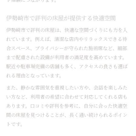
伊勢崎市で評判の床屋が提供する快適空間
伊勢崎市で評判の床屋は、快適な空間づくりにも力を入
れています。例えば、清潔な店内やリラックスできる待
合スペース、プライバシーが守られた施術席など、細部
まで配慮された設備が利用者の満足度を高めています。
駅近や駐車場完備の店舗も多く、アクセスの良さも選ば
れる理由となっています。
また、静かな雰囲気を重視したい方や、会話を楽しみた
い方など、利用者の希望に合わせて対応してくれる店も
あります。口コミや評判を参考に、自分に合った快適空
間の床屋を見つけることが、長く通い続けられるポイン
トです。