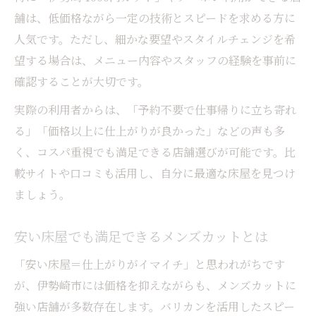
舗は、低価格ながら一定の技術とスピードを求める方に
人気です。ただし、細かな要望やスタイルチェンジを希
望する場合は、メニュー内容やスタッフの経験を事前に
確認することが大切です。
実際の利用者からは、「予約不要で仕事帰りに立ち寄れ
る」「価格以上に仕上がりが良かった」などの声も多
く、コスパ重視でも満足できる店舗選びが可能です。比
較サイトや口コミも活用し、自分に最適な床屋を見つけ
ましょう。
安い床屋でも満足できるメンズカットとは
「安い床屋＝仕上がりがイマイチ」と思われがちです
が、伊勢崎市には価格を抑えながらも、メンズカットに
強い店舗が多数存在します。バリカンを活用したスピー