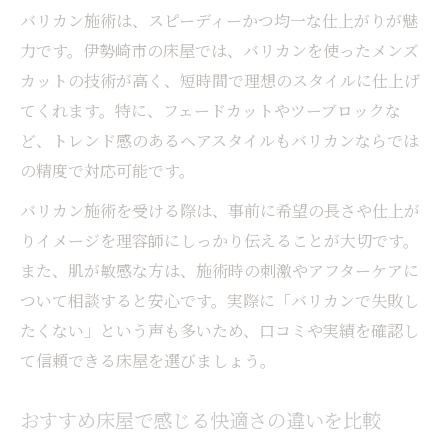
バリカン施術は、スピーディーかつ均一な仕上がりが魅
力です。伊勢崎市の床屋では、バリカンを使ったメンズ
カットの技術が高く、短時間で理想のスタイルに仕上げ
てくれます。特に、フェードカットやツーブロックな
ど、トレンド感のあるヘアスタイルもバリカンならでは
の精度で対応可能です。
バリカン施術を受ける際は、事前に希望の長さや仕上が
りイメージを理容師にしっかり伝えることが大切です。
また、肌が敏感な方は、施術時の刺激やアフターケアに
ついて相談すると安心です。実際に「バリカンで失敗し
たくない」という声も多いため、口コミや実績を確認し
て信頼できる床屋を選びましょう。
おすすめ床屋で感じる快適さの違いを比較