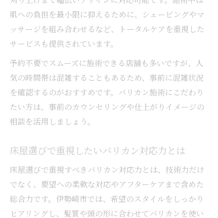
肌への負担を最小限に抑えるために、シェービングやマ
ッサージを組み合わせるなど、トータルケアを重視した
サービスも提供されています。
予約不要でスムーズに施術できる店舗も多いですが、人
気の時間帯は混雑することもあるため、事前に混雑状況
を確認するのがおすすめです。バリカン施術にこだわり
たい方は、事前のカウンセリングや仕上がりイメージの
相談を活用しましょう。
床屋選びで重視したいバリカン対応力とは
床屋選びで重視すべきバリカン対応力とは、技術力だけ
でなく、要望への柔軟な対応やアフターケアまで含めた
総合力です。伊勢崎市では、希望のスタイルをしっかり
ヒアリングし、髪質や頭の形に合わせてバリカンを使い