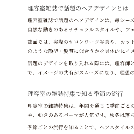
理容室雑誌で話題のヘアデザインとは
理容室雑誌で話題のヘアデザインは、毎シーズ
自然な動きのあるナチュラルスタイルや、フ
誌面では、実際のサロンワーク写真や、カッ
のような顔型・髪質に似合うかを具体的にイ
話題のデザインを取り入れる際には、理容師
で、イメージの共有がスムーズになり、理想
理容室の雑誌特集で知る季節の流行
理容室の雑誌特集は、年間を通じて季節ごと
や、動きのあるパーマが人気です。秋冬は落
季節ごとの流行を知ることで、ヘアスタイル