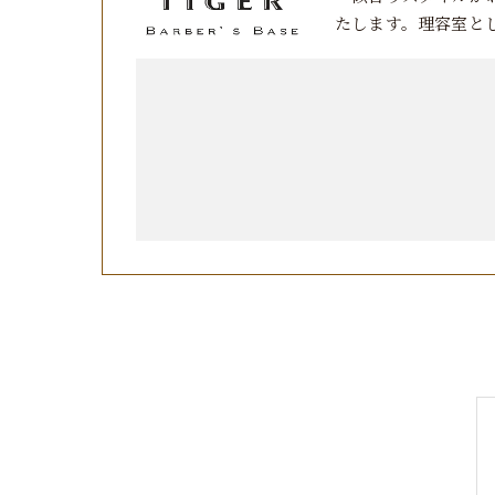
たします。理容室と