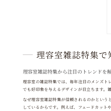
理容室雑誌特集で
理容室雑誌特集から注目のトレンドを
理容室の雑誌特集では、毎年注目のメンズト
でも好印象を与えるデザインが目立ちます。
なぜ理容室雑誌特集が信頼されるのかという
しているからです。例えば、フェードカット