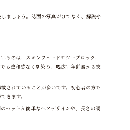
識しましょう。誌面の写真だけでなく、解説や
ているのは、スキンフェードやツーブロック、
ンでも違和感なく馴染み、幅広い年齢層から支
掲載されていることが多いです。初心者の方で
ができます。
朝のセットが簡単なヘアデザインや、長さの調