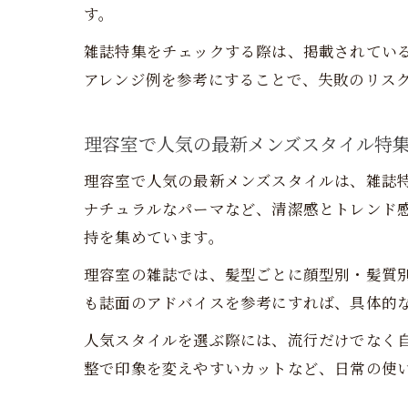
す。
雑誌特集をチェックする際は、掲載されてい
アレンジ例を参考にすることで、失敗のリス
理容室で人気の最新メンズスタイル特
理容室で人気の最新メンズスタイルは、雑誌
ナチュラルなパーマなど、清潔感とトレンド
持を集めています。
理容室の雑誌では、髪型ごとに顔型別・髪質
も誌面のアドバイスを参考にすれば、具体的
人気スタイルを選ぶ際には、流行だけでなく
整で印象を変えやすいカットなど、日常の使