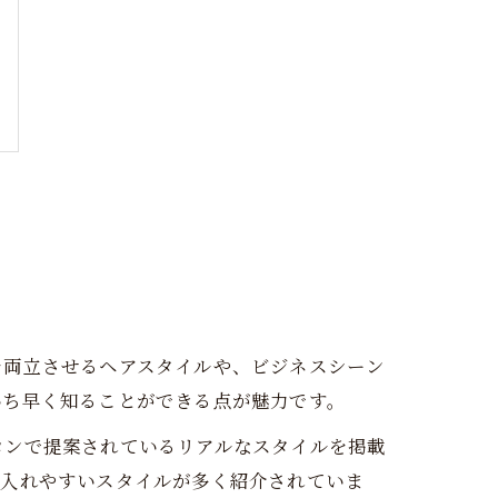
を両立させるヘアスタイルや、ビジネスシーン
いち早く知ることができる点が魅力です。
ロンで提案されているリアルなスタイルを掲載
り入れやすいスタイルが多く紹介されていま