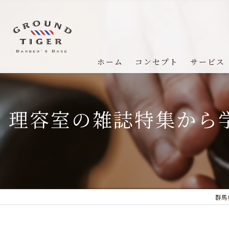
ホーム
コンセプト
サービス
理容室の雑誌特集から
群馬県