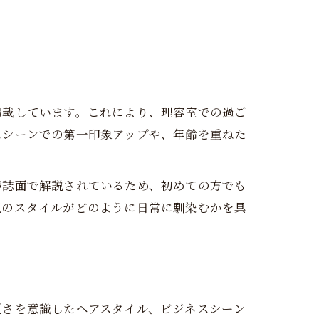
掲載しています。これにより、理容室での過ご
スシーンでの第一印象アップや、年齢を重ねた
が誌面で解説されているため、初めての方でも
気のスタイルがどのように日常に馴染むかを具
質さを意識したヘアスタイル、ビジネスシーン