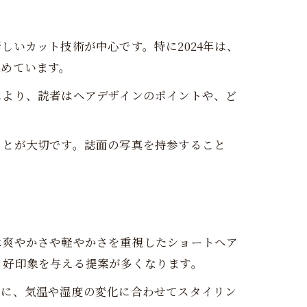
いカット技術が中心です。特に2024年は、
集めています。
により、読者はヘアデザインのポイントや、ど
ことが大切です。誌面の写真を持参すること
は爽やかさや軽やかさを重視したショートヘア
も好印象を与える提案が多くなります。
特に、気温や湿度の変化に合わせてスタイリン