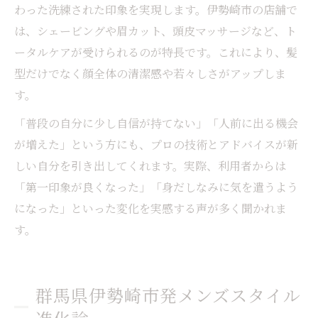
わった洗練された印象を実現します。伊勢崎市の店舗で
は、シェービングや眉カット、頭皮マッサージなど、ト
ータルケアが受けられるのが特長です。これにより、髪
型だけでなく顔全体の清潔感や若々しさがアップしま
す。
「普段の自分に少し自信が持てない」「人前に出る機会
が増えた」という方にも、プロの技術とアドバイスが新
しい自分を引き出してくれます。実際、利用者からは
「第一印象が良くなった」「身だしなみに気を遣うよう
になった」といった変化を実感する声が多く聞かれま
す。
群馬県伊勢崎市発メンズスタイル