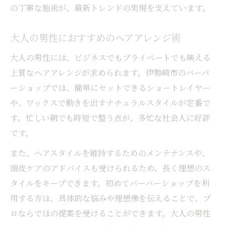
の丁寧な施術が、最新トレンドの実現を支えています。
大人の男性におすすめのヘアアレンジ術
大人の男性には、ビジネスでもプライベートでも映える
上質なヘアアレンジが求められます。伊勢崎市のバーバ
ーショップでは、簡単にセットできるショートレイヤー
や、ワックスで動きを出すナチュラルスタイルが定番で
す。忙しい朝でも時短で整う点が、多忙な社会人に好評
です。
また、ヘアスタイルを維持するためのメンテナンスや、
頭皮ケアのアドバイスも受けられるため、長く理想のス
タイルをキープできます。初めてバーバーショップを利
用する方は、具体的な悩みや理想像を伝えることで、プ
ロならではの提案を受けることができます。大人の男性