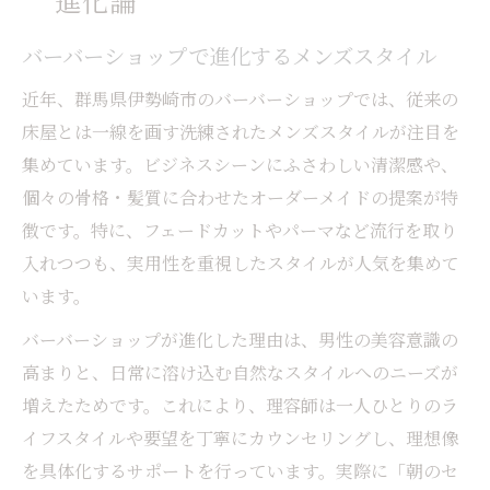
進化論
バーバーショップで進化するメンズスタイル
近年、群馬県伊勢崎市のバーバーショップでは、従来の
床屋とは一線を画す洗練されたメンズスタイルが注目を
集めています。ビジネスシーンにふさわしい清潔感や、
個々の骨格・髪質に合わせたオーダーメイドの提案が特
徴です。特に、フェードカットやパーマなど流行を取り
入れつつも、実用性を重視したスタイルが人気を集めて
います。
バーバーショップが進化した理由は、男性の美容意識の
高まりと、日常に溶け込む自然なスタイルへのニーズが
増えたためです。これにより、理容師は一人ひとりのラ
イフスタイルや要望を丁寧にカウンセリングし、理想像
を具体化するサポートを行っています。実際に「朝のセ