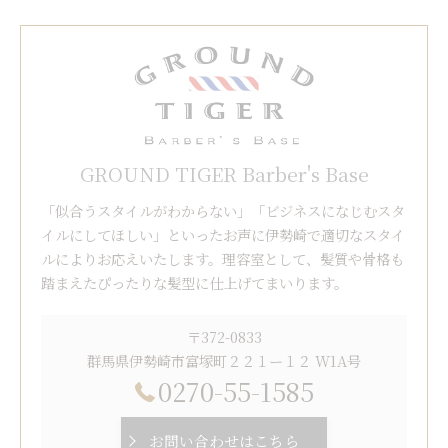
GROUND TIGER Barber's Base
「似合うスタイルがわからない」「ビジネスになじむスタ
イルにしてほしい」といったお声に伊勢崎で適切なスタイ
ルによりお応えいたします。理容室として、髪質や骨格も
踏まえたぴったりな髪型に仕上げてまいります。
〒372-0833
群馬県伊勢崎市富塚町２２１ー１２ W1A号
0270-55-1585
お問い合わせはこちら