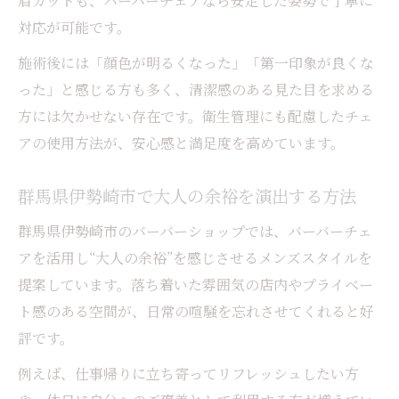
眉カットも、バーバーチェアなら安定した姿勢で丁寧に
対応が可能です。
施術後には「顔色が明るくなった」「第一印象が良くな
った」と感じる方も多く、清潔感のある見た目を求める
方には欠かせない存在です。衛生管理にも配慮したチェ
アの使用方法が、安心感と満足度を高めています。
群馬県伊勢崎市で大人の余裕を演出する方法
群馬県伊勢崎市のバーバーショップでは、バーバーチェ
アを活用し“大人の余裕”を感じさせるメンズスタイルを
提案しています。落ち着いた雰囲気の店内やプライベー
ト感のある空間が、日常の喧騒を忘れさせてくれると好
評です。
例えば、仕事帰りに立ち寄ってリフレッシュしたい方