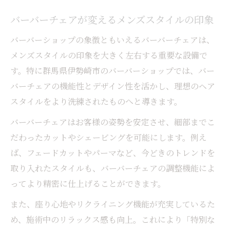
バーバーチェアが変えるメンズスタイルの印象
バーバーショップの象徴ともいえるバーバーチェアは、
メンズスタイルの印象を大きく左右する重要な設備で
す。特に群馬県伊勢崎市のバーバーショップでは、バー
バーチェアの機能性とデザイン性を活かし、理想のヘア
スタイルをより洗練されたものへと導きます。
バーバーチェアはお客様の姿勢を安定させ、細部までこ
だわったカットやシェービングを可能にします。例え
ば、フェードカットやパーマなど、今どきのトレンドを
取り入れたスタイルも、バーバーチェアの調整機能によ
ってより精密に仕上げることができます。
また、座り心地やリクライニング機能が充実しているた
め、施術中のリラックス感も向上。これにより「特別な