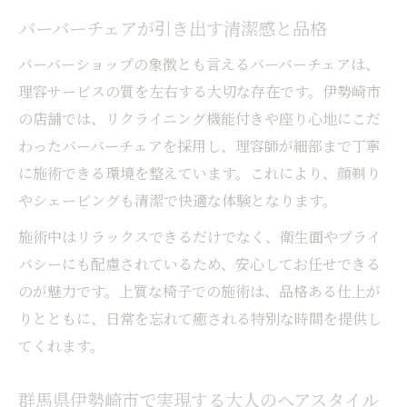
バーバーチェアが引き出す清潔感と品格
バーバーショップの象徴とも言えるバーバーチェアは、
理容サービスの質を左右する大切な存在です。伊勢崎市
の店舗では、リクライニング機能付きや座り心地にこだ
わったバーバーチェアを採用し、理容師が細部まで丁寧
に施術できる環境を整えています。これにより、顔剃り
やシェービングも清潔で快適な体験となります。
施術中はリラックスできるだけでなく、衛生面やプライ
バシーにも配慮されているため、安心してお任せできる
のが魅力です。上質な椅子での施術は、品格ある仕上が
りとともに、日常を忘れて癒される特別な時間を提供し
てくれます。
群馬県伊勢崎市で実現する大人のヘアスタイル