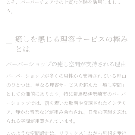
こそ、バーバーチェアでの上質な体験を活用しましょ
う。
癒しを感じる理容サービスの極み
とは
バーバーショップの癒し空間が支持される理由
バーバーショップが多くの男性から支持されている理由
のひとつは、単なる理容サービスを超えた「癒し空間」
としての価値にあります。特に群馬県伊勢崎市のバーバ
ーショップでは、落ち着いた照明や洗練されたインテリ
ア、静かな音楽などが組み合わされ、日常の喧騒を忘れ
られる空間が用意されています。
このような空間設計は、リラックスしながら施術を受け