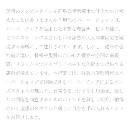
理想のメンズスタイルを群馬県伊勢崎市で叶えたいと考
えたことはありませんか？現代のバーバーショップは、
バーバーチェアを活用した上質な理容サービスを軸に、
ビジネスシーンにふさわしい清潔感や大人の雰囲気を実
現する場所として注目されています。しかし、従来の理
容室と違い、骨格や髪質に合わせた提案や空間の高級
感、リラックスできるプライベートな体験まで提供する
店舗が増えています。本記事では、群馬県伊勢崎市のバ
ーバーショップで体験できるバーバーチェアによるメン
ズスタイルの魅力や、日常を格上げする利用価値、癒し
とお洒落を両立するためのポイントを詳しく紹介。納得
のいく理想のスタイルと新しい自分を手に入れるヒント
をお届けします。