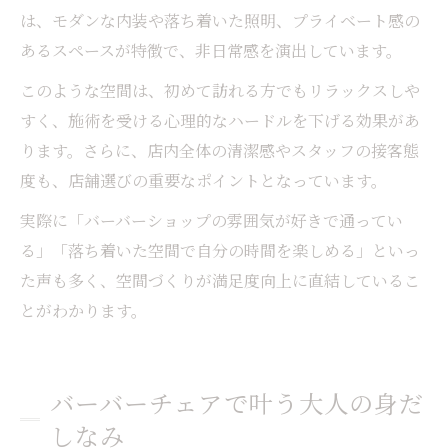
は、モダンな内装や落ち着いた照明、プライベート感の
あるスペースが特徴で、非日常感を演出しています。
このような空間は、初めて訪れる方でもリラックスしや
すく、施術を受ける心理的なハードルを下げる効果があ
ります。さらに、店内全体の清潔感やスタッフの接客態
度も、店舗選びの重要なポイントとなっています。
実際に「バーバーショップの雰囲気が好きで通ってい
る」「落ち着いた空間で自分の時間を楽しめる」といっ
た声も多く、空間づくりが満足度向上に直結しているこ
とがわかります。
バーバーチェアで叶う大人の身だ
しなみ