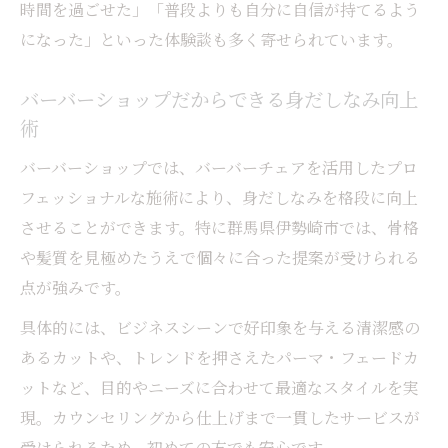
時間を過ごせた」「普段よりも自分に自信が持てるよう
になった」といった体験談も多く寄せられています。
バーバーショップだからできる身だしなみ向上
術
バーバーショップでは、バーバーチェアを活用したプロ
フェッショナルな施術により、身だしなみを格段に向上
させることができます。特に群馬県伊勢崎市では、骨格
や髪質を見極めたうえで個々に合った提案が受けられる
点が強みです。
具体的には、ビジネスシーンで好印象を与える清潔感の
あるカットや、トレンドを押さえたパーマ・フェードカ
ットなど、目的やニーズに合わせて最適なスタイルを実
現。カウンセリングから仕上げまで一貫したサービスが
受けられるため、初めての方でも安心です。