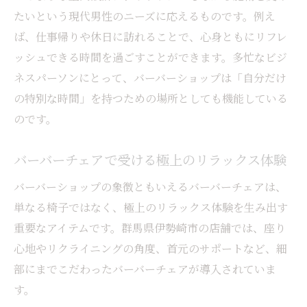
たいという現代男性のニーズに応えるものです。例え
ば、仕事帰りや休日に訪れることで、心身ともにリフレ
ッシュできる時間を過ごすことができます。多忙なビジ
ネスパーソンにとって、バーバーショップは「自分だけ
の特別な時間」を持つための場所としても機能している
のです。
バーバーチェアで受ける極上のリラックス体験
バーバーショップの象徴ともいえるバーバーチェアは、
単なる椅子ではなく、極上のリラックス体験を生み出す
重要なアイテムです。群馬県伊勢崎市の店舗では、座り
心地やリクライニングの角度、首元のサポートなど、細
部にまでこだわったバーバーチェアが導入されていま
す。