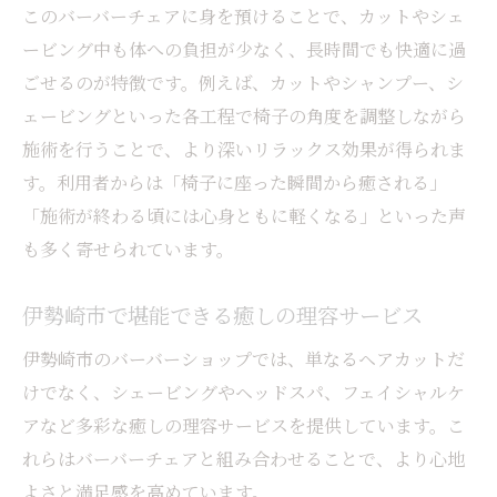
このバーバーチェアに身を預けることで、カットやシェ
ービング中も体への負担が少なく、長時間でも快適に過
ごせるのが特徴です。例えば、カットやシャンプー、シ
ェービングといった各工程で椅子の角度を調整しながら
施術を行うことで、より深いリラックス効果が得られま
す。利用者からは「椅子に座った瞬間から癒される」
「施術が終わる頃には心身ともに軽くなる」といった声
も多く寄せられています。
伊勢崎市で堪能できる癒しの理容サービス
伊勢崎市のバーバーショップでは、単なるヘアカットだ
けでなく、シェービングやヘッドスパ、フェイシャルケ
アなど多彩な癒しの理容サービスを提供しています。こ
れらはバーバーチェアと組み合わせることで、より心地
よさと満足感を高めています。