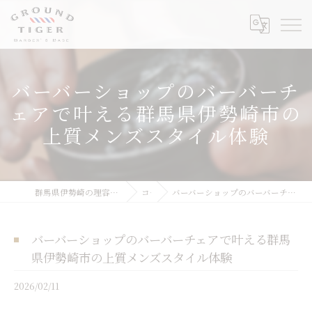
バーバーショップのバーバーチ
ェアで叶える群馬県伊勢崎市の
上質メンズスタイル体験
群馬県伊勢崎の理容室ならGROUND TIGER Barber's Base
コラム
バーバーショップのバーバーチェアで叶える群馬県伊勢崎市の上質メンズスタイル体験
バーバーショップのバーバーチェアで叶える群馬
県伊勢崎市の上質メンズスタイル体験
2026/02/11