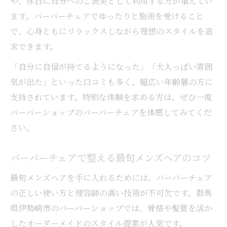
や、休日に自分へのご褒美として利用する方が増えてい
ます。バーバーチェアでゆったりと施術を受けること
で、心身ともにリラックスしながら理想のスタイルを追
求できます。
「自分に自信が持てるようになった」「大人っぽい雰囲
気が出た」といった口コミも多く、幅広い年齢層の方に
支持されています。特別な体験を求める方は、ぜひ一度
バーバーショップのバーバーチェアを体感してみてくだ
さい。
バーバーチェアで整える最旬メンズヘアのコツ
最旬メンズヘアを手に入れるためには、バーバーチェア
の正しい使い方と理容師の高い技術が不可欠です。群馬
県伊勢崎市のバーバーショップでは、骨格や髪質を活か
したオーダーメイドのスタイル提案が人気です。