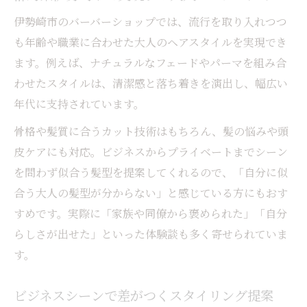
伊勢崎市のバーバーショップでは、流行を取り入れつつ
も年齢や職業に合わせた大人のヘアスタイルを実現でき
ます。例えば、ナチュラルなフェードやパーマを組み合
わせたスタイルは、清潔感と落ち着きを演出し、幅広い
年代に支持されています。
骨格や髪質に合うカット技術はもちろん、髪の悩みや頭
皮ケアにも対応。ビジネスからプライベートまでシーン
を問わず似合う髪型を提案してくれるので、「自分に似
合う大人の髪型が分からない」と感じている方にもおす
すめです。実際に「家族や同僚から褒められた」「自分
らしさが出せた」といった体験談も多く寄せられていま
す。
ビジネスシーンで差がつくスタイリング提案