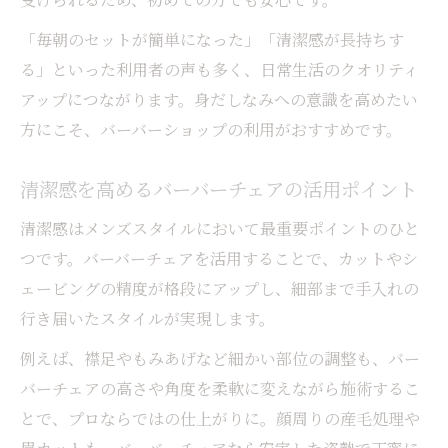
「毎朝のセットが簡単になった」「清潔感が長持ちす
る」といった利用者の声も多く、日常生活のクオリティ
アップにつながります。身だしなみへの意識を高めたい
方にこそ、バーバーショップの利用がおすすめです。
清潔感を高めるバーバーチェアの活用ポイント
清潔感はメンズスタイルにおいて最重要ポイントのひと
つです。バーバーチェアを活用することで、カットやシ
ェービングの精度が格段にアップし、細部まで手入れの
行き届いたスタイルが実現します。
例えば、襟足やもみあげなど細かい部位の調整も、バー
バーチェアの高さや角度を柔軟に変えながら施術するこ
とで、プロならではの仕上がりに。顔周りの産毛処理や