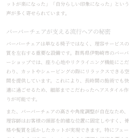
ットが楽になった」「自分らしい印象になった」という
声が多く寄せられています。
バーバーチェアが支える流行ヘアの秘密
バーバーチェアは単なる椅子ではなく、理容サービスの
質を左右する重要な設備です。群馬県伊勢崎市のバーバ
ーショップでは、座り心地やリクライニング機能にこだ
わり、カットやシェービングの際にリラックスできる空
間を提供しています。これにより、長時間の施術でも快
適に過ごせるため、細部までこだわったヘアスタイル作
りが可能です。
また、バーバーチェアの高さや角度調整が自在なため、
理容師はお客様の頭部を的確な位置に固定しやすく、骨
格や髪質を活かしたカットが実現できます。特にフェー