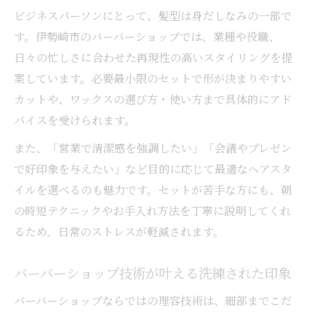
ビジネスパーソンにとって、髪型は身だしなみの一部で
す。伊勢崎市のバーバーショップでは、業種や役職、
日々の忙しさに合わせた再現性の高いスタイリングを提
案しています。必要最小限のセットで形が決まりやすい
カットや、ワックスの選び方・使い方まで具体的にアド
バイスを受けられます。
また、「営業で清潔感を強調したい」「会議やプレゼン
で好印象を与えたい」など目的に応じて最適なヘアスタ
イルを選べるのも魅力です。セットが苦手な方にも、朝
の時短テクニックやお手入れ方法を丁寧に説明してくれ
るため、日常のストレスが軽減されます。
バーバーショップ技術が叶える洗練された印象
バーバーショップならではの理容技術は、細部までこだ