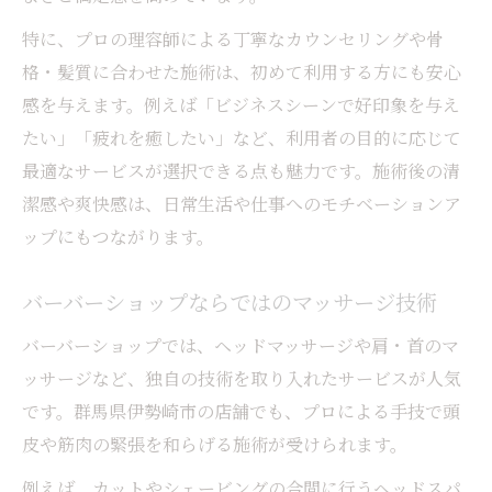
特に、プロの理容師による丁寧なカウンセリングや骨
格・髪質に合わせた施術は、初めて利用する方にも安心
感を与えます。例えば「ビジネスシーンで好印象を与え
たい」「疲れを癒したい」など、利用者の目的に応じて
最適なサービスが選択できる点も魅力です。施術後の清
潔感や爽快感は、日常生活や仕事へのモチベーションア
ップにもつながります。
バーバーショップならではのマッサージ技術
バーバーショップでは、ヘッドマッサージや肩・首のマ
ッサージなど、独自の技術を取り入れたサービスが人気
です。群馬県伊勢崎市の店舗でも、プロによる手技で頭
皮や筋肉の緊張を和らげる施術が受けられます。
例えば、カットやシェービングの合間に行うヘッドスパ