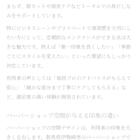
まらず、眉カットや頭皮ケアなどトータルでの身だしな
みをサポートしています。
特にビジネスシーンやプライベートで清潔感を大切にし
たい方にとって、定期的なメンテナンスができる点は大
きな魅力です。例えば「第一印象を良くしたい」「季節
ごとにスタイルを変えたい」といった要望にもしっかり
対応しています。
利用者の声としては「毎回プロのアドバイスがもらえて
安心」「細かな部分まで丁寧にケアしてもらえる」な
ど、満足度の高い体験が報告されています。
バーバーショップ空間が与える印象の違い
バーバーショップの空間デザインは、利用者の印象を大
きく左右します。群馬県伊勢崎市のバーバーショップで