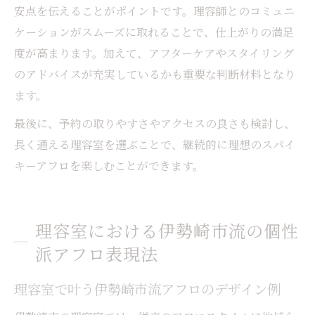
安点を伝えることがポイントです。理容師とのコミュニ
ケーションがスムーズに取れることで、仕上がりの満足
度が高まります。加えて、アフターケアやスタイリング
のアドバイスが充実しているかも重要な判断材料となり
ます。
最後に、予約の取りやすさやアクセスの良さも検討し、
長く通える理容室を選ぶことで、継続的に理想のスパイ
キーアフロを楽しむことができます。
理容室における伊勢崎市流の個性
派アフロ表現法
理容室で叶う伊勢崎市流アフロのデザイン例