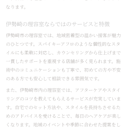
なります。
伊勢崎の理容室ならではのサービスと特徴
伊勢崎市の理容室では、地域密着型の温かい接客が魅力
のひとつです。スパイキーアフロのような個性的なスタ
イルにも柔軟に対応し、カウンセリングから仕上げまで
一貫したサポートを重視する店舗が多く見られます。施
術中のコミュニケーションも丁寧で、初めての方や不安
のある方でも安心して相談できる雰囲気です。
また、伊勢崎市内の理容室では、アフターケアやスタイ
リングのコツを教えてもらえるサービスが充実していま
す。自宅でのセット方法や、スタイルを長持ちさせるた
めのアドバイスを受けることで、毎日のヘアケアが楽し
くなります。地域のイベントや季節に合わせた提案をし