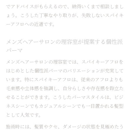
でアドバイスがもらえるので、納得いくまで相談しまし
ょう。こうした丁寧なやり取りが、失敗しないスパイキ
ーアフロへの近道です。
メンズヘアーサロンの理容室が提案する個性派
パーマ
メンズヘアーサロンの理容室では、スパイキーアフロを
はじめとした個性派パーマのバリエーションが充実して
います。特にスパイキーアフロは、従来のアフロよりも
毛束感や立体感を強調し、自分らしさや存在感を際立た
せることができます。こうしたパーマスタイルは、ビジ
ネスシーンでもカジュアルシーンでも一目置かれる髪型
として人気です。
施術時には、髪質やクセ、ダメージの状態を見極めたう