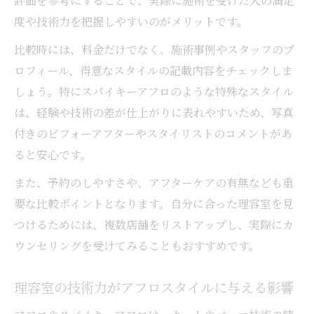
評価を参考にすることで、実際に施術を受けた人の満足
度や技術力を把握しやすいのがメリットです。
比較時には、料金だけでなく、施術事例やスタッフのプ
ロフィール、得意なスタイルの記載内容をチェックしま
しょう。特にスパイキーアフロのような特殊なスタイル
は、経験や技術の差が仕上がりに表れやすいため、写真
付きのビフォーアフターやスタイリストのコメントがあ
ると安心です。
また、予約のしやすさや、アフターケアの有無なども重
要な比較ポイントとなります。自分に合った理容室を見
つけるためには、複数店舗をリストアップし、実際にカ
ウンセリングを受けてみることもおすすめです。
理容室の技術力がアフロスタイルに与える影響