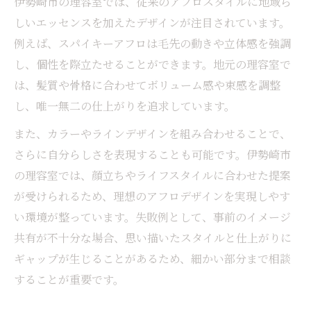
伊勢崎市の理容室では、従来のアフロスタイルに地域ら
しいエッセンスを加えたデザインが注目されています。
例えば、スパイキーアフロは毛先の動きや立体感を強調
し、個性を際立たせることができます。地元の理容室で
は、髪質や骨格に合わせてボリューム感や束感を調整
し、唯一無二の仕上がりを追求しています。
また、カラーやラインデザインを組み合わせることで、
さらに自分らしさを表現することも可能です。伊勢崎市
の理容室では、顔立ちやライフスタイルに合わせた提案
が受けられるため、理想のアフロデザインを実現しやす
い環境が整っています。失敗例として、事前のイメージ
共有が不十分な場合、思い描いたスタイルと仕上がりに
ギャップが生じることがあるため、細かい部分まで相談
することが重要です。