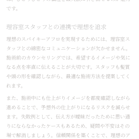
です。
理容室スタッフとの連携で理想を追求
理想のスパイキーアフロを実現するためには、理容室ス
タッフとの綿密なコミュニケーションが欠かせません。
施術前のカウンセリングでは、希望するイメージや気に
なる点を率直に伝えることが大切です。スタッフも髪質
や頭の形を確認しながら、最適な施術方法を提案してく
れます。
また、施術中にも仕上がりイメージを都度確認しながら
進めることで、予想外の仕上がりになるリスクを減らせ
ます。失敗例として、伝え方が曖昧だったために思い通
りにならなかったケースもあるため、疑問や不安はその
場で解消しましょう。信頼関係を築くことで、理想のア