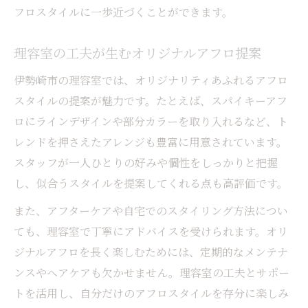
フロスタイルに一歩近づくことができます。
理容室の工夫が生むオリジナルアフロ提案
伊勢崎市の理容室では、オリジナリティあふれるアフロ
スタイルの提案が魅力です。たとえば、スパイキーアフ
ロにラインデザインや部分カラーを取り入れるなど、ト
レンドを押さえたアレンジも豊富に用意されています。
スタッフが一人ひとりの好みや個性をしっかりと把握
し、似合うスタイルを提案してくれる点も高評価です。
また、アフターケアや自宅でのスタイリング方法につい
ても、理容室で丁寧にアドバイスを受けられます。オリ
ジナルアフロを長く楽しむためには、定期的なメンテナ
ンスやヘアケアも欠かせません。理容室の工夫とサポー
トを活用し、自分だけのアフロスタイルを存分に楽しみ