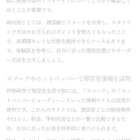
前に施術内容やアフターケアについてしっかり確認して
おくことが重要です。
成功例としては、理容師とイメージを共有し、スタイリ
ング方法やお手入れのポイントを教えてもらったこと
で、長期間キレイな状態を維持できたケースもありま
す。体験談を参考に、自分に合った理容室選びやオーダ
ー方法を工夫しましょう。
スマークやホットペッパーで理容室情報を活用
伊勢崎市で理容室を探す際には、「スマーク」や「ホッ
トペッパービューティー」といった情報サイトの活用が
便利です。これらのサイトでは、理容室ごとの施術事例
や口コミ、料金、予約状況などが一覧で比較できるた
め、自分に合ったお店を効率的に見つけられます。