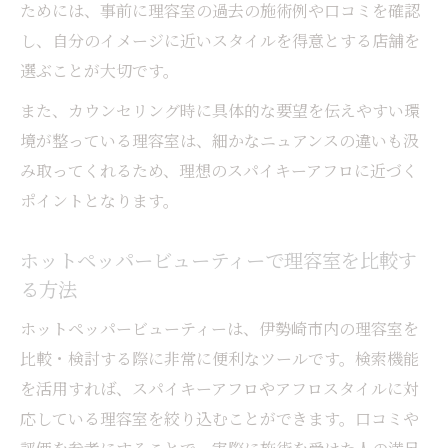
ためには、事前に理容室の過去の施術例や口コミを確認
し、自分のイメージに近いスタイルを得意とする店舗を
選ぶことが大切です。
また、カウンセリング時に具体的な要望を伝えやすい環
境が整っている理容室は、細かなニュアンスの違いも汲
み取ってくれるため、理想のスパイキーアフロに近づく
ポイントとなります。
ホットペッパービューティーで理容室を比較す
る方法
ホットペッパービューティーは、伊勢崎市内の理容室を
比較・検討する際に非常に便利なツールです。検索機能
を活用すれば、スパイキーアフロやアフロスタイルに対
応している理容室を絞り込むことができます。口コミや