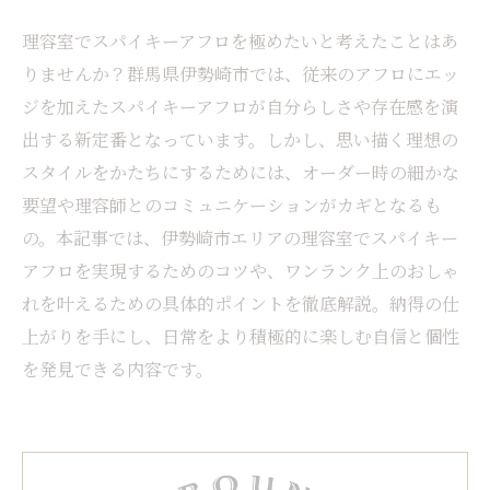
理容室でスパイキーアフロを極めたいと考えたことはあ
りませんか？群馬県伊勢崎市では、従来のアフロにエッ
ジを加えたスパイキーアフロが自分らしさや存在感を演
出する新定番となっています。しかし、思い描く理想の
スタイルをかたちにするためには、オーダー時の細かな
要望や理容師とのコミュニケーションがカギとなるも
の。本記事では、伊勢崎市エリアの理容室でスパイキー
アフロを実現するためのコツや、ワンランク上のおしゃ
れを叶えるための具体的ポイントを徹底解説。納得の仕
上がりを手にし、日常をより積極的に楽しむ自信と個性
を発見できる内容です。