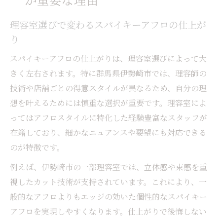
理容室選びで変わるスパイキーアフロの仕上が
り
スパイキーアフロの仕上がりは、理容室選びによって大
きく左右されます。特に群馬県伊勢崎市では、理容師の
技術や店舗ごとの得意スタイルが異なるため、自分の理
想を叶えるためには慎重な選択が重要です。理容室によ
ってはアフロスタイルに特化した経験豊富なスタッフが
在籍しており、細かなニュアンスや要望にも対応できる
のが特徴です。
例えば、伊勢崎市の一部理容室では、立体感や束感を重
視したカット技術が支持されています。これにより、一
般的なアフロよりもエッジの効いた個性的なスパイキー
アフロを実現しやすくなります。仕上がりで後悔しない