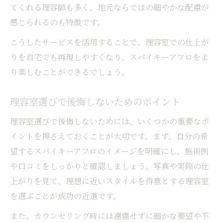
てくれる理容師も多く、地元ならではの細やかな配慮が
感じられるのも特徴です。
こうしたサービスを活用することで、理容室での仕上が
りを自宅でも再現しやすくなり、スパイキーアフロをよ
り楽しむことができるでしょう。
理容室選びで後悔しないためのポイント
理容室選びで後悔しないためには、いくつかの重要なポ
イントを押さえておくことが大切です。まず、自分の希
望するスパイキーアフロのイメージを明確にし、施術例
や口コミをしっかりと確認しましょう。写真や実際の仕
上がりを見て、理想に近いスタイルを得意とする理容室
を選ぶことが成功の近道です。
また、カウンセリング時には遠慮せずに細かな要望や不