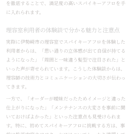
を徹底することで、満足度の高いスパイキーアフロを手
に入れられます。
理容室利用者の体験談で分かる魅力と注意点
実際に伊勢崎市の理容室でスパイキーアフロを体験した
利用者からは、「思い通りの立体感が出て自信が持てる
ようになった」「周囲と一味違う髪型で注目された」と
いった声が寄せられています。こうした体験談からは、
理容師の技術力とコミュニケーションの大切さが伝わっ
てきます。
一方で、「オーダーが曖昧だったためイメージと違った
仕上がりになった」「メンテナンスの大変さを事前に聞
いておけばよかった」といった注意点も見受けられま
す。特に、初めてスパイキーアフロに挑戦する方は、事