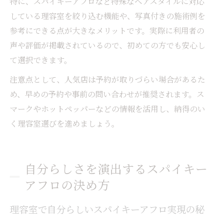
特に、スパイキーアフロなど特殊なヘアスタイルに対応
している理容室を絞り込む機能や、写真付きの施術例を
参考にできる点が大きなメリットです。実際に利用者の
声や評価が掲載されているので、初めての方でも安心し
て選択できます。
注意点として、人気店は予約が取りづらい場合があるた
め、早めの予約や事前の問い合わせが推奨されます。ス
マークやホットペッパーなどの情報を活用し、納得のい
く理容室選びを進めましょう。
自分らしさを演出するスパイキー
アフロの決め方
理容室で自分らしいスパイキーアフロ実現の秘