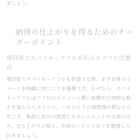
ましょう。
納得の仕上がりを得るためのオー
ダーポイント
理容室でスパイキーアフロを伝えるコツと注意
点
理容室でスパイキーアフロを希望する際、まず自身のイ
メージを明確に持つことが重要です。なぜなら、スパイ
キーアフロはアフロのボリューム感に束感や立体的な動
きを加えたスタイルで、一人ひとりの理想像が異なるた
めです。事前に自分の理想とするシルエットや毛束の太
さ、立ち上がりの強さ、全体のバランスなどを整理して
おきましょう。