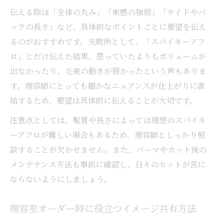
伝える際は「全体の丸み」「束感の強弱」「サイドやバ
ックの長さ」など、具体的なポイントごとに要望を伝え
るのがおすすめです。失敗例として、「スパイキーアフ
ロ」とだけ伝えた結果、思っていたよりもボリュームが
出なかったり、毛束の動きが弱かったという声もありま
す。理容師にとっても細かなニュアンスが仕上がりに直
結するため、要望は具体的に伝えることが大切です。
注意点としては、髪質や長さによっては理想のスパイキ
ーアフロが難しい場合もあるため、理容師としっかり相
談することが欠かせません。また、パーマやカット後の
メンテナンス方法も事前に確認し、日々のセットが苦に
ならないようにしましょう。
理容室オーダー時に役立つイメージ共有方法