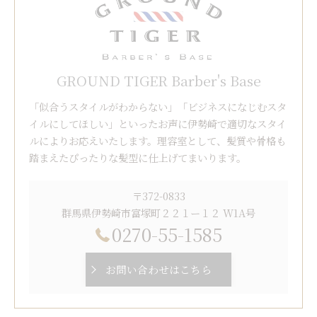
GROUND TIGER Barber's Base
「似合うスタイルがわからない」「ビジネスになじむスタ
イルにしてほしい」といったお声に伊勢崎で適切なスタイ
ルによりお応えいたします。理容室として、髪質や骨格も
踏まえたぴったりな髪型に仕上げてまいります。
〒372-0833
群馬県伊勢崎市富塚町２２１ー１２ W1A号
0270-55-1585
お問い合わせはこちら