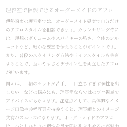
理容室で相談できるオーダーメイドのアフロ
伊勢崎市の理容室では、オーダーメイド感覚で自分だけ
のアフロスタイルを相談できます。カウンセリング時に
は、理想のボリュームやスパイキーの強さ、全体のシル
エットなど、細かな要望を伝えることがポイントです。
また、普段のスタイリング方法やライフスタイルも共有
することで、扱いやすさとデザイン性を両立したアフロ
が叶います。
例えば、「朝のセットが苦手」「目立ちすぎず個性を出
したい」などの悩みにも、理容室ならではのプロ視点で
アドバイスがもらえます。注意点として、具体的なイメ
ージ画像や参考写真を持参すると、理容師とのイメージ
共有がスムーズになります。オーダーメイドのアフロ
は、ひとりひとりの個性を最大限に引き出せるのが魅力