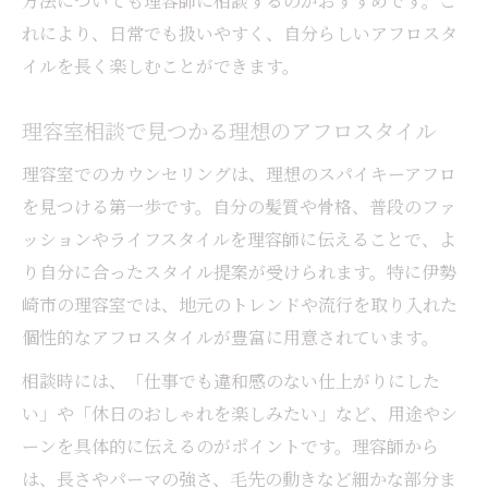
方法についても理容師に相談するのがおすすめです。こ
れにより、日常でも扱いやすく、自分らしいアフロスタ
イルを長く楽しむことができます。
理容室相談で見つかる理想のアフロスタイル
理容室でのカウンセリングは、理想のスパイキーアフロ
を見つける第一歩です。自分の髪質や骨格、普段のファ
ッションやライフスタイルを理容師に伝えることで、よ
り自分に合ったスタイル提案が受けられます。特に伊勢
崎市の理容室では、地元のトレンドや流行を取り入れた
個性的なアフロスタイルが豊富に用意されています。
相談時には、「仕事でも違和感のない仕上がりにした
い」や「休日のおしゃれを楽しみたい」など、用途やシ
ーンを具体的に伝えるのがポイントです。理容師から
は、長さやパーマの強さ、毛先の動きなど細かな部分ま