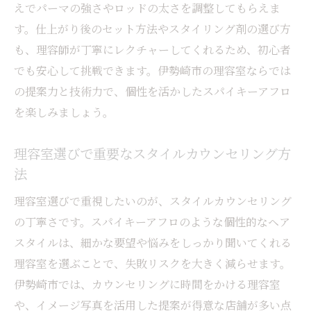
えでパーマの強さやロッドの太さを調整してもらえま
す。仕上がり後のセット方法やスタイリング剤の選び方
も、理容師が丁寧にレクチャーしてくれるため、初心者
でも安心して挑戦できます。伊勢崎市の理容室ならでは
の提案力と技術力で、個性を活かしたスパイキーアフロ
を楽しみましょう。
理容室選びで重要なスタイルカウンセリング方
法
理容室選びで重視したいのが、スタイルカウンセリング
の丁寧さです。スパイキーアフロのような個性的なヘア
スタイルは、細かな要望や悩みをしっかり聞いてくれる
理容室を選ぶことで、失敗リスクを大きく減らせます。
伊勢崎市では、カウンセリングに時間をかける理容室
や、イメージ写真を活用した提案が得意な店舗が多い点