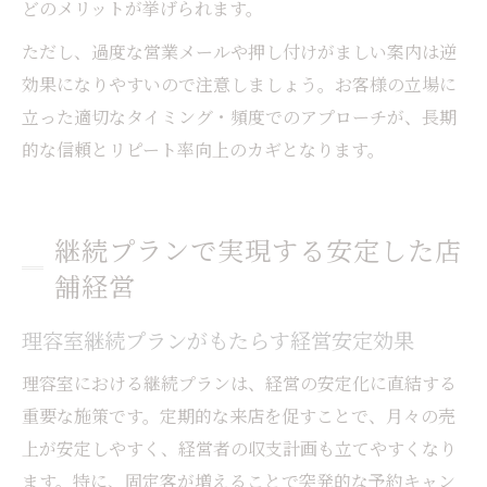
どのメリットが挙げられます。
ただし、過度な営業メールや押し付けがましい案内は逆
効果になりやすいので注意しましょう。お客様の立場に
立った適切なタイミング・頻度でのアプローチが、長期
的な信頼とリピート率向上のカギとなります。
継続プランで実現する安定した店
舗経営
理容室継続プランがもたらす経営安定効果
理容室における継続プランは、経営の安定化に直結する
重要な施策です。定期的な来店を促すことで、月々の売
上が安定しやすく、経営者の収支計画も立てやすくなり
ます。特に、固定客が増えることで突発的な予約キャン