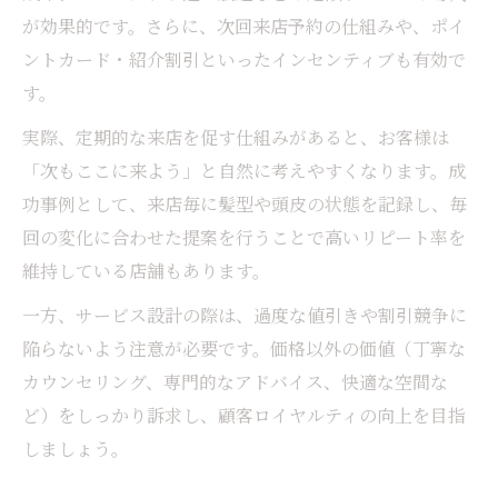
が効果的です。さらに、次回来店予約の仕組みや、ポイ
ントカード・紹介割引といったインセンティブも有効で
す。
実際、定期的な来店を促す仕組みがあると、お客様は
「次もここに来よう」と自然に考えやすくなります。成
功事例として、来店毎に髪型や頭皮の状態を記録し、毎
回の変化に合わせた提案を行うことで高いリピート率を
維持している店舗もあります。
一方、サービス設計の際は、過度な値引きや割引競争に
陥らないよう注意が必要です。価格以外の価値（丁寧な
カウンセリング、専門的なアドバイス、快適な空間な
ど）をしっかり訴求し、顧客ロイヤルティの向上を目指
しましょう。