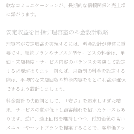
軟なコミュニケーションが、長期的な信頼関係と売上増
に繋がります。
安定収益を目指す理容室の料金設計戦略
理容室が安定収益を実現するには、料金設計が非常に重
要です。継続プランやサブスク型サービスの料金は、単
価・来店頻度・サービス内容のバランスを考慮して設定
する必要があります。例えば、月額制の料金を設定する
際は、平均的な来店回数や施術内容をもとに利益が確保
できるよう設計しましょう。
料金設計の失敗例として、「安さ」を追求しすぎた結
果、サービスの質が低下し顧客離れを招いたケースもあ
ります。逆に、適正価格を維持しつつ、付加価値の高い
メニューやセットプランを提案することで、客単価アッ