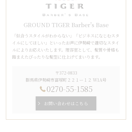
GROUND TIGER Barber's Base
「似合うスタイルがわからない」「ビジネスになじむスタ
イルにしてほしい」といったお声に伊勢崎で適切なスタイ
ルによりお応えいたします。理容室として、髪質や骨格も
踏まえたぴったりな髪型に仕上げてまいります。
〒372-0833
群馬県伊勢崎市富塚町２２１ー１２ W1A号
0270-55-1585
お問い合わせはこちら