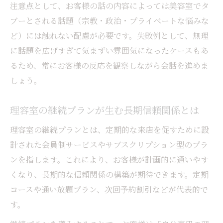
注意点として、お客様の話の内容によっては美容室でタ
ブーとされる話題（宗教・政治・プライベートな悩みな
ど）には触れない配慮が必要です。失敗例として、無理
に話題を広げすぎて気まずい雰囲気になったケースもあ
るため、常にお客様の反応を観察しながら会話を進めま
しょう。
理容室の継続プランが生む長期信頼関係とは
理容室の継続プランとは、定期的な来店を促すために設
計された会員制サービスやサブスクリプション型のプラ
ンを指します。これにより、お客様が計画的に通いやす
くなり、長期的な信頼関係の構築が期待できます。定期
コースや通い放題プラン、次回予約割引などが代表的で
す。