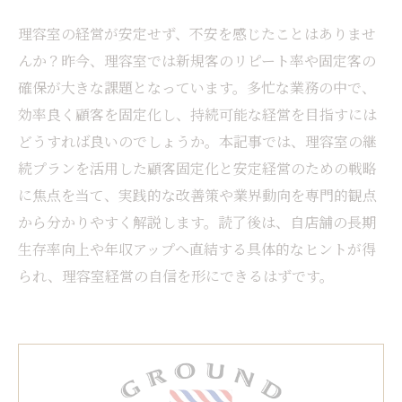
理容室の経営が安定せず、不安を感じたことはありませ
んか？昨今、理容室では新規客のリピート率や固定客の
確保が大きな課題となっています。多忙な業務の中で、
効率良く顧客を固定化し、持続可能な経営を目指すには
どうすれば良いのでしょうか。本記事では、理容室の継
続プランを活用した顧客固定化と安定経営のための戦略
に焦点を当て、実践的な改善策や業界動向を専門的観点
から分かりやすく解説します。読了後は、自店舗の長期
生存率向上や年収アップへ直結する具体的なヒントが得
られ、理容室経営の自信を形にできるはずです。