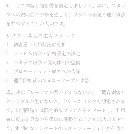
サービス内容と価格帯を設定しましょう。次に、スタッ
フへの説明会や研修を通じて、プランの価値や運用方法
を共有することが大切です。
サブスク導入の主なステップ
顧客層・利用状況の分析
サービス内容・価格設定の決定
スタッフ研修・現場体制の整備
プロモーション・顧客への告知
運用開始後のフォローアップと改善
導入時は「サービスの質が下がらないか」「既存顧客と
のトラブルが生じないか」といったリスクも想定されま
す。初期段階では限定的なプランからスタートし、利用
者の反応を見ながら柔軟に調整することが成功のカギで
す。定期的なアンケートやスタッフミーティングを通じ