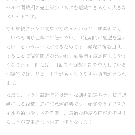
セルや閑散期の売上減少リスクを軽減できる点が大きな
メリットです。
なぜ継続プランが効果的なのかというと、顧客側にも
「いつも同じ理容師に任せたい」「定期的に髪型を整え
たい」というニーズがあるためです。実際に複数回利用
することで信頼関係が築かれ、顧客満足度が向上しやす
くなります。例えば、月額制や回数券制を導入している
理容室では、リピート率が高くなりやすい傾向が見られ
ます。
ただし、プラン設計時には無理な割引設定やサービス過
剰による経営圧迫に注意が必要です。顧客のライフスタ
イルや通いやすさを考慮し、最適な頻度や内容を提供す
ることが安定経営への第一歩となります。