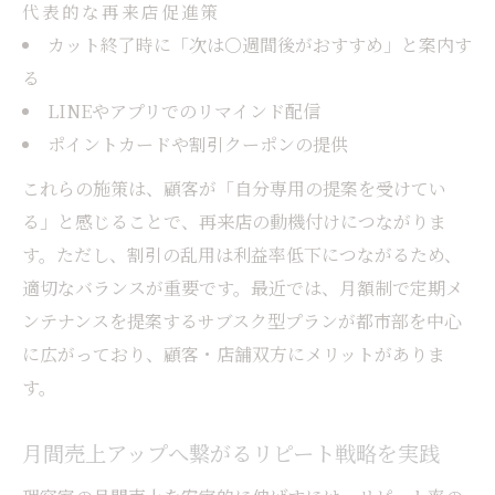
代表的な再来店促進策
カット終了時に「次は〇週間後がおすすめ」と案内す
る
LINEやアプリでのリマインド配信
ポイントカードや割引クーポンの提供
これらの施策は、顧客が「自分専用の提案を受けてい
る」と感じることで、再来店の動機付けにつながりま
す。ただし、割引の乱用は利益率低下につながるため、
適切なバランスが重要です。最近では、月額制で定期メ
ンテナンスを提案するサブスク型プランが都市部を中心
に広がっており、顧客・店舗双方にメリットがありま
す。
月間売上アップへ繋がるリピート戦略を実践