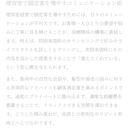
理容室で固定客を増やすコミュニケーション術
理容室経営で固定客を増やすためには、日々のコミュニ
ケーションが不可欠です。お客様一人ひとりの要望や悩
みに丁寧に耳を傾けることが、信頼関係の構築に直結し
ます。例えば、初回来店時のカウンセリングで好みやラ
イフスタイルを詳しくヒアリングし、次回来店時にその
内容を活かした提案をすることで「覚えてくれている」
という安心感を与えられます。
また、施術中の自然な会話や、髪型や頭皮の悩みに対す
る具体的なアドバイスも顧客満足度を高めるポイントで
す。過度にプライベートに踏み込まず、適度な距離感を
意識することで、リラックスできる空間を演出できま
す。こうした積み重ねが、他店との差別化やリピート率
向上へとつながります。