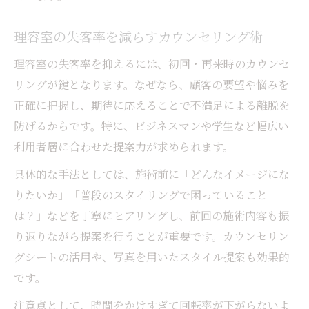
理容室の失客率を減らすカウンセリング術
理容室の失客率を抑えるには、初回・再来時のカウンセ
リングが鍵となります。なぜなら、顧客の要望や悩みを
正確に把握し、期待に応えることで不満足による離脱を
防げるからです。特に、ビジネスマンや学生など幅広い
利用者層に合わせた提案力が求められます。
具体的な手法としては、施術前に「どんなイメージにな
りたいか」「普段のスタイリングで困っていること
は？」などを丁寧にヒアリングし、前回の施術内容も振
り返りながら提案を行うことが重要です。カウンセリン
グシートの活用や、写真を用いたスタイル提案も効果的
です。
注意点として、時間をかけすぎて回転率が下がらないよ