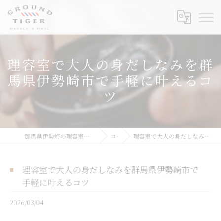
理容室で大人の身だしなみを群
馬県伊勢崎市で手軽に叶えるコ
ツ
群馬県伊勢崎の理容室ならGROUND TIGER Barber's Base
コラム
理容室で大人の身だしなみを群馬県伊勢崎市で手軽に叶えるコツ
理容室で大人の身だしなみを群馬県伊勢崎市で
手軽に叶えるコツ
2026/03/04