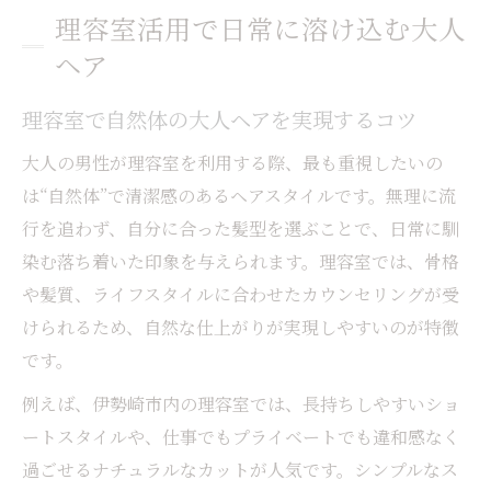
理容室活用で日常に溶け込む大人
ヘア
理容室で自然体の大人ヘアを実現するコツ
大人の男性が理容室を利用する際、最も重視したいの
は“自然体”で清潔感のあるヘアスタイルです。無理に流
行を追わず、自分に合った髪型を選ぶことで、日常に馴
染む落ち着いた印象を与えられます。理容室では、骨格
や髪質、ライフスタイルに合わせたカウンセリングが受
けられるため、自然な仕上がりが実現しやすいのが特徴
です。
例えば、伊勢崎市内の理容室では、長持ちしやすいショ
ートスタイルや、仕事でもプライベートでも違和感なく
過ごせるナチュラルなカットが人気です。シンプルなス