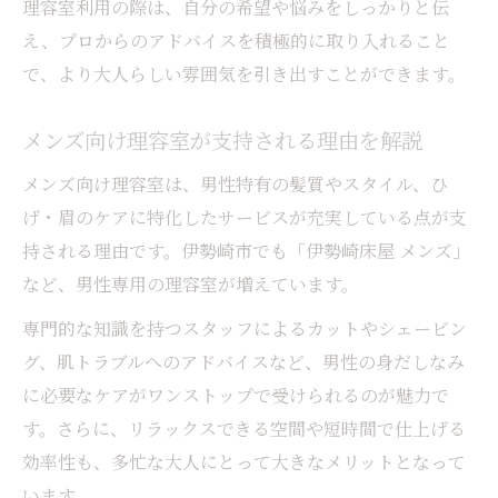
理容室利用の際は、自分の希望や悩みをしっかりと伝
え、プロからのアドバイスを積極的に取り入れること
で、より大人らしい雰囲気を引き出すことができます。
メンズ向け理容室が支持される理由を解説
メンズ向け理容室は、男性特有の髪質やスタイル、ひ
げ・眉のケアに特化したサービスが充実している点が支
持される理由です。伊勢崎市でも「伊勢崎床屋 メンズ」
など、男性専用の理容室が増えています。
専門的な知識を持つスタッフによるカットやシェービン
グ、肌トラブルへのアドバイスなど、男性の身だしなみ
に必要なケアがワンストップで受けられるのが魅力で
す。さらに、リラックスできる空間や短時間で仕上げる
効率性も、多忙な大人にとって大きなメリットとなって
います。