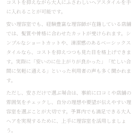
コストを抑えながら大人にふさわしいヘアスタイルを手
に入れることが可能です。
安い理容室でも、経験豊富な理容師が在籍している店舗
では、髪質や骨格に合わせたカットが受けられます。シ
ンプルなショートカットや、清潔感のあるベーシックス
タイルなら、コストを抑えつつも見た目を格上げできま
す。実際に「安いのに仕上がりが良かった」「忙しい合
間に気軽に通える」といった利用者の声も多く聞かれま
す。
ただし、安さだけで選ぶ場合は、事前に口コミや店舗の
雰囲気をチェックし、自分の理想や要望が伝えやすい理
容室を選ぶことが大切です。予算内でも満足できる大人
ヘアを実現するために、上手に理容室を活用しましょ
う。