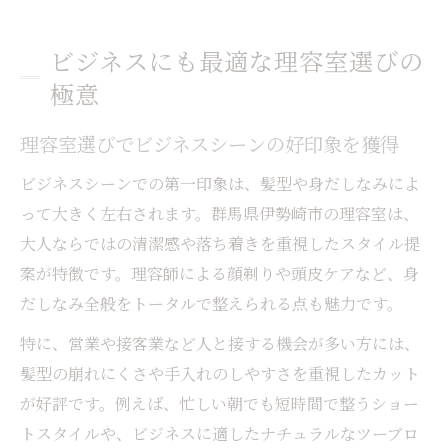
ビジネスにも最適な理容室選びの
極意
理容室選びでビジネスシーンの好印象を獲得
ビジネスシーンでの第一印象は、髪型や身だしなみによ
って大きく左右されます。群馬県伊勢崎市の理容室は、
大人ならではの清潔感や落ち着きを重視したスタイル提
案が特徴です。理容師による顔剃りや頭皮ケアなど、身
だしなみ全般をトータルで整えられる点も魅力です。
特に、営業や接客業など人と接する機会が多い方には、
髪型の崩れにくさや手入れのしやすさを重視したカット
が好評です。例えば、忙しい朝でも短時間で整うショー
トスタイルや、ビジネスに適したナチュラルなツーブロ