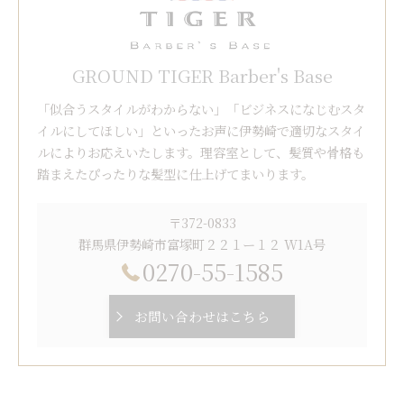
GROUND TIGER Barber's Base
「似合うスタイルがわからない」「ビジネスになじむスタ
イルにしてほしい」といったお声に伊勢崎で適切なスタイ
ルによりお応えいたします。理容室として、髪質や骨格も
踏まえたぴったりな髪型に仕上げてまいります。
〒372-0833
群馬県伊勢崎市富塚町２２１ー１２ W1A号
0270-55-1585
お問い合わせはこちら