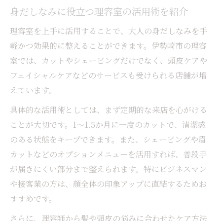
身だしなみに役立つ理容室の活用術を紹介
理容室を上手に活用することで、大人の身だしなみを手
軽かつ効果的に整えることができます。伊勢崎市の理容
室では、カットやシェービングだけでなく、頭皮ケアや
フェイシャルケアなどのサービスも受けられる店舗が増
えています。
具体的な活用術としては、まず定期的な来店を心がける
ことが大切です。1〜1.5か月に一度のカットで、清潔感
のある状態をキープできます。また、シェービングや眉
カットなどのオプションメニューを活用すれば、普段手
が届きにくい部分まで整えられます。特にビジネスマン
や接客業の方は、顔全体の印象アップに直結するためお
すすめです。
さらに、理容師から髪や頭皮の悩みに合わせたケア方法