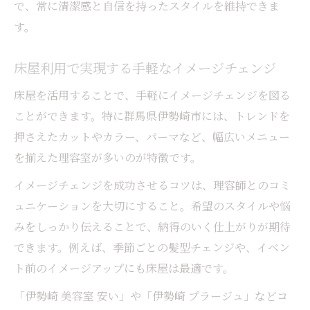
で、常に清潔感と自信を持ったスタイルを維持できま
す。
床屋利用で実現する手軽なイメージチェンジ
床屋を活用することで、手軽にイメージチェンジを図る
ことができます。特に群馬県伊勢崎市には、トレンドを
押さえたカットやカラー、パーマなど、幅広いメニュー
を揃えた理容室が多いのが特徴です。
イメージチェンジを成功させるコツは、理容師とのコミ
ュニケーションを大切にすること。希望のスタイルや悩
みをしっかり伝えることで、納得のいく仕上がりが期待
できます。例えば、季節ごとの髪型チェンジや、イベン
ト前のイメージアップにも床屋は最適です。
「伊勢崎 美容室 安い」や「伊勢崎 プラージュ」などコ