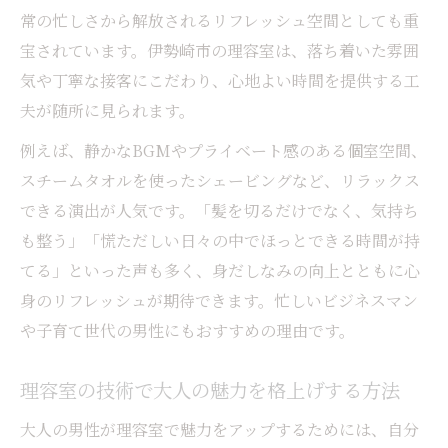
常の忙しさから解放されるリフレッシュ空間としても重
宝されています。伊勢崎市の理容室は、落ち着いた雰囲
気や丁寧な接客にこだわり、心地よい時間を提供する工
夫が随所に見られます。
例えば、静かなBGMやプライベート感のある個室空間、
スチームタオルを使ったシェービングなど、リラックス
できる演出が人気です。「髪を切るだけでなく、気持ち
も整う」「慌ただしい日々の中でほっとできる時間が持
てる」といった声も多く、身だしなみの向上とともに心
身のリフレッシュが期待できます。忙しいビジネスマン
や子育て世代の男性にもおすすめの理由です。
理容室の技術で大人の魅力を格上げする方法
大人の男性が理容室で魅力をアップするためには、自分