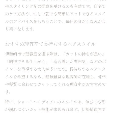
やスタイリング剤の提案を受けるのも有効です。自宅で
のケア方法や、忙しい朝でも簡単にセットできるスタイ
ルのアドバイスをもらうことで、毎日の身だしなみがよ
り楽になります。
おすすめ理容室で長持ちするヘアスタイル
伊勢崎市で理容室を選ぶ際は、「カットの持ちが良い」
「納得できる仕上がり」「落ち着いた雰囲気」などのポ
イントを重視する大人が多いです。長持ちするヘアスタ
イルを希望するなら、経験豊富な理容師が在籍し、骨格
や髪質に合わせてカットしてくれる理容室がおすすめで
す。
特に、ショート〜ミディアムのスタイルは、伸びても形
が崩れにくいカット技術が求められます。伊勢崎市内で