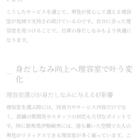
こうしたサービスを通じて、男性が安心して通える理容
室が地域で支持され続けているのです。自分に合った理
容室を見つけることで、日常の身だしなみもより快適に
なります。
身だしなみ向上へ理容室で叶う変
化
理容室選びが身だしなみに与える好影響
理容室を選ぶ際には、技術力やサービス内容だけでな
く、店舗の雰囲気やスタッフの対応も大切なポイントで
す。特に群馬県伊勢崎市には、落ち着いた空間で大人の
男性がリラックスできる理容室が多く揃っています。こ