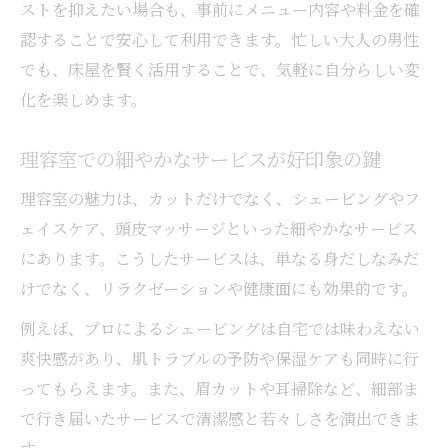
ストを抑えたい場合も、事前にメニュー内容や料金を確
認することで安心して利用できます。忙しい大人の男性
でも、床屋を賢く活用することで、気軽に自分らしい変
化を楽しめます。
理容室での細やかなサービスが好印象の鍵
理容室の魅力は、カットだけでなく、シェービングやフ
ェイスケア、頭皮マッサージといった細やかなサービス
にあります。こうしたサービスは、単なる身だしなみだ
けでなく、リラクゼーションや健康面にも効果的です。
例えば、プロによるシェービングは自宅では味わえない
爽快感があり、肌トラブルの予防や保湿ケアも同時に行
ってもらえます。また、眉カットや耳掃除など、細部ま
で行き届いたサービスで清潔感と若々しさを演出できま