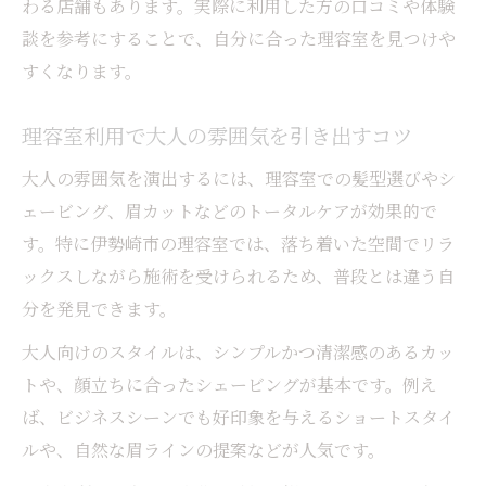
わる店舗もあります。実際に利用した方の口コミや体験
談を参考にすることで、自分に合った理容室を見つけや
すくなります。
理容室利用で大人の雰囲気を引き出すコツ
大人の雰囲気を演出するには、理容室での髪型選びやシ
ェービング、眉カットなどのトータルケアが効果的で
す。特に伊勢崎市の理容室では、落ち着いた空間でリラ
ックスしながら施術を受けられるため、普段とは違う自
分を発見できます。
大人向けのスタイルは、シンプルかつ清潔感のあるカッ
トや、顔立ちに合ったシェービングが基本です。例え
ば、ビジネスシーンでも好印象を与えるショートスタイ
ルや、自然な眉ラインの提案などが人気です。