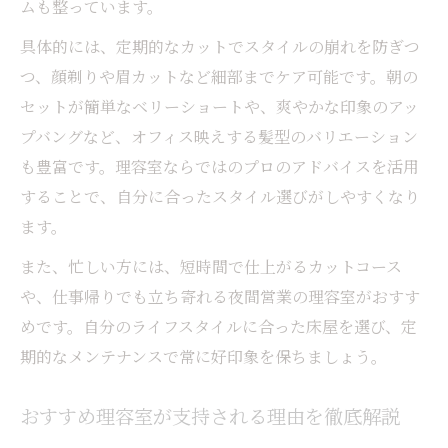
ムも整っています。
具体的には、定期的なカットでスタイルの崩れを防ぎつ
つ、顔剃りや眉カットなど細部までケア可能です。朝の
セットが簡単なベリーショートや、爽やかな印象のアッ
プバングなど、オフィス映えする髪型のバリエーション
も豊富です。理容室ならではのプロのアドバイスを活用
することで、自分に合ったスタイル選びがしやすくなり
ます。
また、忙しい方には、短時間で仕上がるカットコース
や、仕事帰りでも立ち寄れる夜間営業の理容室がおすす
めです。自分のライフスタイルに合った床屋を選び、定
期的なメンテナンスで常に好印象を保ちましょう。
おすすめ理容室が支持される理由を徹底解説