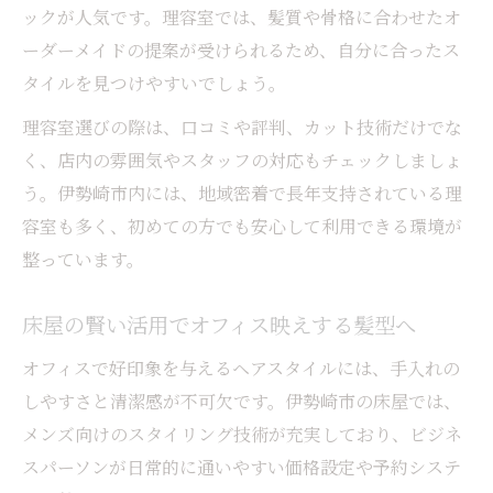
ックが人気です。理容室では、髪質や骨格に合わせたオ
ーダーメイドの提案が受けられるため、自分に合ったス
タイルを見つけやすいでしょう。
理容室選びの際は、口コミや評判、カット技術だけでな
く、店内の雰囲気やスタッフの対応もチェックしましょ
う。伊勢崎市内には、地域密着で長年支持されている理
容室も多く、初めての方でも安心して利用できる環境が
整っています。
床屋の賢い活用でオフィス映えする髪型へ
オフィスで好印象を与えるヘアスタイルには、手入れの
しやすさと清潔感が不可欠です。伊勢崎市の床屋では、
メンズ向けのスタイリング技術が充実しており、ビジネ
スパーソンが日常的に通いやすい価格設定や予約システ