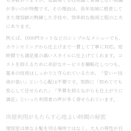
が多いのが特徴です。その理由は、長年地域に根差して
きた理容師の熟練した手技や、効率的な施術工程の工夫
にあります。
例えば、1000円カットなどのシンプルなメニューでも、
カウンセリングから仕上げまで一貫して丁寧に対応。短
時間でも満足度の高いスタイルに仕上げてくれます。コ
ストを抑えるために余計なサービスを簡略化しつつも、
基本の技術はしっかりと守られているため、「安い＝技
術が低い」という心配は不要です。実際に「初めてでも
安心して任せられた」「予算を抑えながらも仕上がりに
満足」といった利用者の声が多く寄せられています。
床屋利用がもたらす心地よい時間の秘密
理容室は単なる髪を切る場所ではなく、大人の男性が日