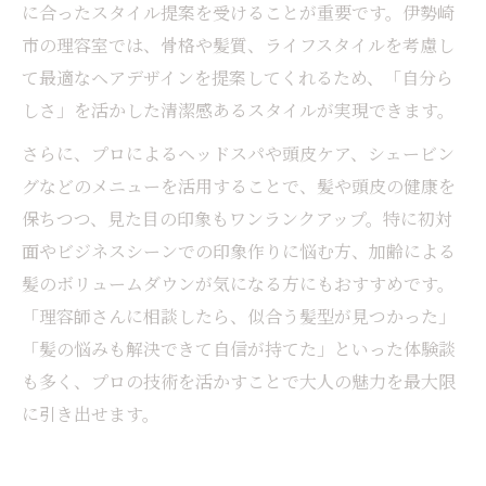
に合ったスタイル提案を受けることが重要です。伊勢崎
市の理容室では、骨格や髪質、ライフスタイルを考慮し
て最適なヘアデザインを提案してくれるため、「自分ら
しさ」を活かした清潔感あるスタイルが実現できます。
さらに、プロによるヘッドスパや頭皮ケア、シェービン
グなどのメニューを活用することで、髪や頭皮の健康を
保ちつつ、見た目の印象もワンランクアップ。特に初対
面やビジネスシーンでの印象作りに悩む方、加齢による
髪のボリュームダウンが気になる方にもおすすめです。
「理容師さんに相談したら、似合う髪型が見つかった」
「髪の悩みも解決できて自信が持てた」といった体験談
も多く、プロの技術を活かすことで大人の魅力を最大限
に引き出せます。