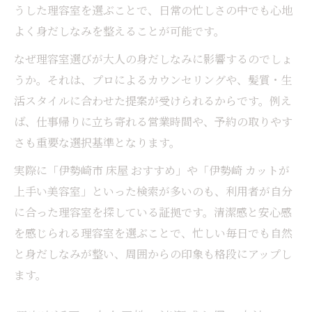
うした理容室を選ぶことで、日常の忙しさの中でも心地
よく身だしなみを整えることが可能です。
なぜ理容室選びが大人の身だしなみに影響するのでしょ
うか。それは、プロによるカウンセリングや、髪質・生
活スタイルに合わせた提案が受けられるからです。例え
ば、仕事帰りに立ち寄れる営業時間や、予約の取りやす
さも重要な選択基準となります。
実際に「伊勢崎市 床屋 おすすめ」や「伊勢崎 カットが
上手い美容室」といった検索が多いのも、利用者が自分
に合った理容室を探している証拠です。清潔感と安心感
を感じられる理容室を選ぶことで、忙しい毎日でも自然
と身だしなみが整い、周囲からの印象も格段にアップし
ます。