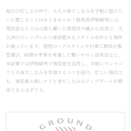
毎日の忙しさの中で、大人の身だしなみを手軽に整えた
いと感じることはありませんか？群馬県伊勢崎市には、
理容室ならではの落ち着いた雰囲気や確かな技術で、大
人向けのシンプルかつ清潔感あるスタイルを叶える場所
が揃っています。理想のヘアスタイルや日常に馴染む髪
型選び、時間や予算を考慮した賢いサロン活用法など、
本記事では伊勢崎市で理容室を活用し、手軽にワンラン
ク上の身だしなみを実現するコツを紹介。忙しい毎日で
も、満足度の高いケアと身だしなみのアップデートが期
待できるはずです。