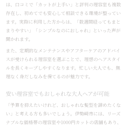
は、口コミで「カットが上手い」と評判の理容室も複数
存在し、初めてでも安心して相談できる環境が整ってい
ます。実際に利用した方からは、「数週間経ってもまと
まりやすい」「シンプルなのにおしゃれ」といった声が
聞かれます。
また、定期的なメンテナンスやアフターケアのアドバイ
スが受けられる理容室を選ぶことで、理想のヘアスタイ
ルを長くキープしやすくなります。忙しい大人でも、無
理なく身だしなみを保てるのが魅力です。
安い理容室でもおしゃれな大人ヘアが可能
「予算を抑えたいけれど、おしゃれな髪型を諦めたくな
い」と考える方も多いでしょう。伊勢崎市には、リーズ
ナブルな価格帯の理容室や1000円カットの店舗もあり、