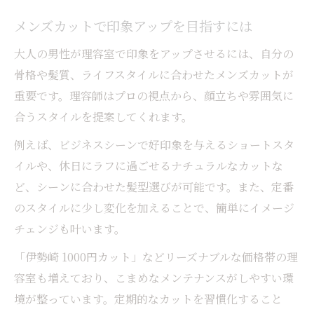
メンズカットで印象アップを目指すには
大人の男性が理容室で印象をアップさせるには、自分の
骨格や髪質、ライフスタイルに合わせたメンズカットが
重要です。理容師はプロの視点から、顔立ちや雰囲気に
合うスタイルを提案してくれます。
例えば、ビジネスシーンで好印象を与えるショートスタ
イルや、休日にラフに過ごせるナチュラルなカットな
ど、シーンに合わせた髪型選びが可能です。また、定番
のスタイルに少し変化を加えることで、簡単にイメージ
チェンジも叶います。
「伊勢崎 1000円カット」などリーズナブルな価格帯の理
容室も増えており、こまめなメンテナンスがしやすい環
境が整っています。定期的なカットを習慣化すること